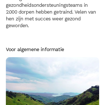
gezondheidsondersteuningsteams in
2.000 dorpen hebben getraind. Velen van
hen zijn met succes weer gezond
geworden.
Voor algemene informatie