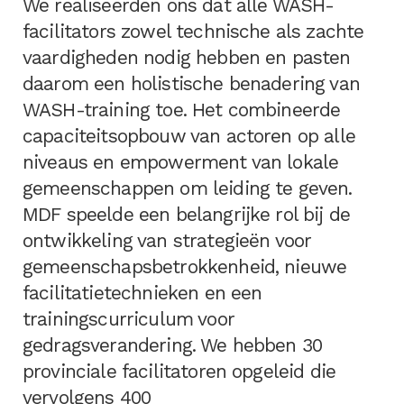
We realiseerden ons dat alle WASH-
facilitators zowel technische als zachte
vaardigheden nodig hebben en pasten
daarom een holistische benadering van
WASH-training toe. Het combineerde
capaciteitsopbouw van actoren op alle
niveaus en empowerment van lokale
gemeenschappen om leiding te geven.
MDF speelde een belangrijke rol bij de
ontwikkeling van strategieën voor
gemeenschapsbetrokkenheid, nieuwe
facilitatietechnieken en een
trainingscurriculum voor
gedragsverandering. We hebben 30
provinciale facilitatoren opgeleid die
vervolgens 400