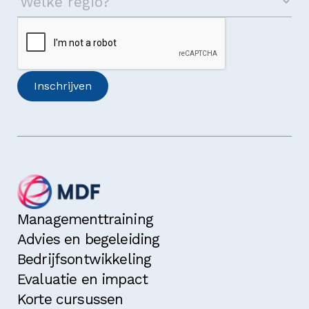
Managementtraining
Advies en begeleiding
Bedrijfsontwikkeling
Evaluatie en impact
Korte cursussen