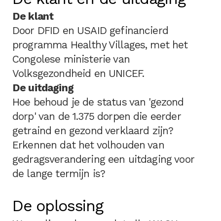
De klant
Door DFID en USAID gefinancierd
programma Healthy Villages, met het
Congolese ministerie van
Volksgezondheid en UNICEF.
De uitdaging
Hoe behoud je de status van 'gezond
dorp' van de 1.375 dorpen die eerder
getraind en gezond verklaard zijn?
Erkennen dat het volhouden van
gedragsverandering een uitdaging voor
de lange termijn is?
De oplossing