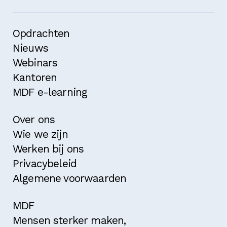
Opdrachten
Nieuws
Webinars
Kantoren
MDF e-learning
Over ons
Wie we zijn
Werken bij ons
Privacybeleid
Algemene voorwaarden
MDF
Mensen sterker maken,