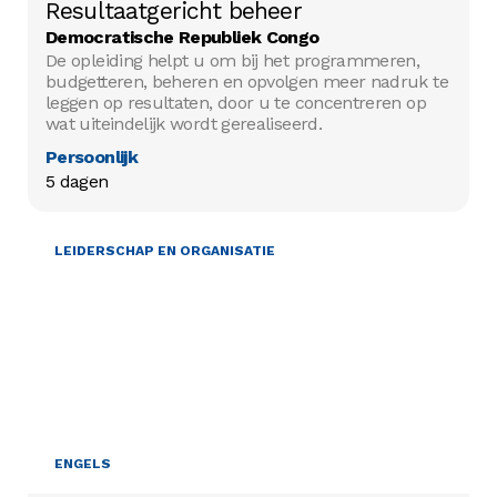
Resultaatgericht beheer
Democratische Republiek Congo
De opleiding helpt u om bij het programmeren,
budgetteren, beheren en opvolgen meer nadruk te
leggen op resultaten, door u te concentreren op
wat uiteindelijk wordt gerealiseerd.
Persoonlijk
5 dagen
LEIDERSCHAP EN ORGANISATIE
ENGELS