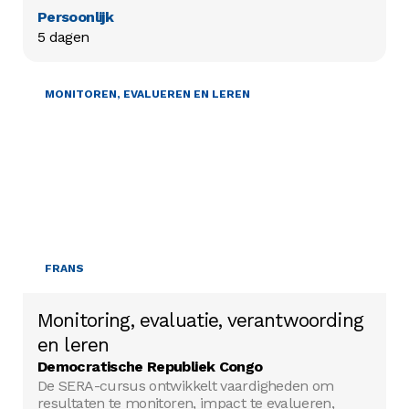
Persoonlijk
5 dagen
MONITOREN, EVALUEREN EN LEREN
FRANS
Monitoring, evaluatie, verantwoording
en leren
Democratische Republiek Congo
De SERA-cursus ontwikkelt vaardigheden om
resultaten te monitoren, impact te evalueren,