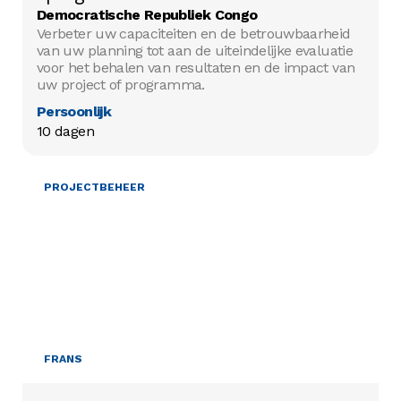
Democratische Republiek Congo
Verbeter uw capaciteiten en de betrouwbaarheid
van uw planning tot aan de uiteindelijke evaluatie
voor het behalen van resultaten en de impact van
uw project of programma.
Persoonlijk
10 dagen
PROJECTBEHEER
FRANS