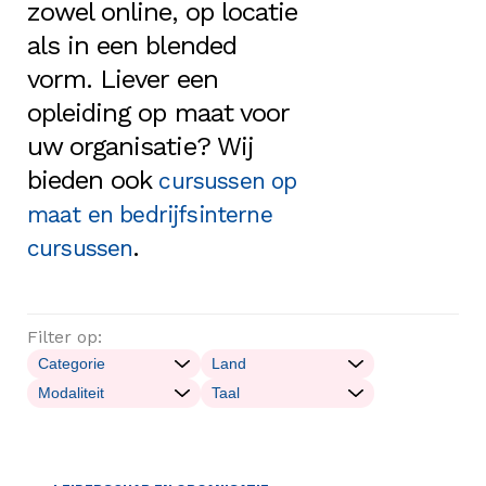
zowel online, op locatie
als in een blended
vorm. Liever een
opleiding op maat voor
uw organisatie? Wij
bieden ook
cursussen op
maat en bedrijfsinterne
.
cursussen
Filter op: