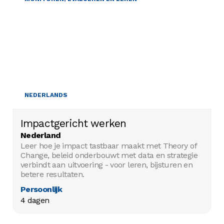
NEDERLANDS
Impactgericht werken
Nederland
Leer hoe je impact tastbaar maakt met Theory of
Change, beleid onderbouwt met data en strategie
verbindt aan uitvoering - voor leren, bijsturen en
betere resultaten.
Persoonlijk
4 dagen