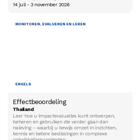
14 juli - 3 november 2026
MONITOREN, EVALUEREN EN LEREN
ENGELS
Effectbeoordeling
Thailand
Leer hoe u impactevaluaties kunt ontwerpen,
beheren en gebruiken die verder gaan dan
naleving – waarbij u bewijs omzet in inzichten,
kennis en betere beslissingen in complexe
ontwikkelingscontexten.