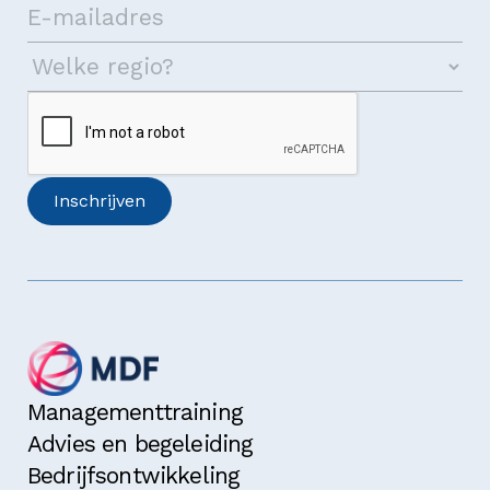
Managementtraining
Advies en begeleiding
Bedrijfsontwikkeling