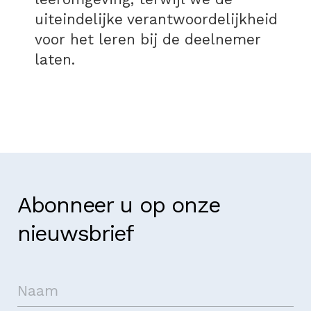
uiteindelijke verantwoordelijkheid
voor het leren bij de deelnemer
laten.
Abonneer u op onze
nieuwsbrief