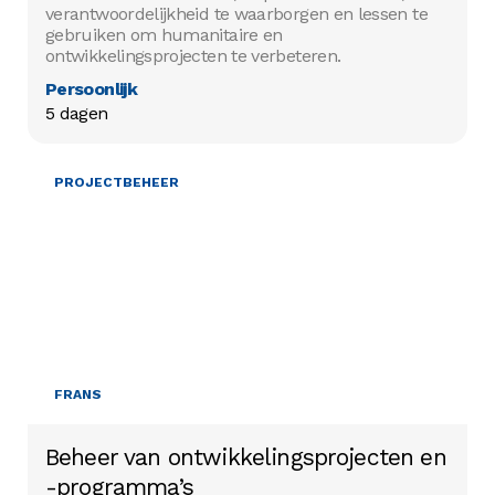
verantwoordelijkheid te waarborgen en lessen te
gebruiken om humanitaire en
ontwikkelingsprojecten te verbeteren.
Persoonlijk
5 dagen
PROJECTBEHEER
FRANS
Beheer van ontwikkelingsprojecten en
-programma’s