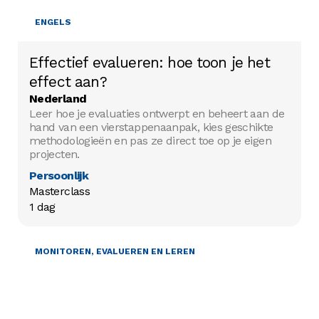
ENGELS
Effectief evalueren: hoe toon je het
effect aan?
Nederland
Leer hoe je evaluaties ontwerpt en beheert aan de
hand van een vierstappenaanpak, kies geschikte
methodologieën en pas ze direct toe op je eigen
projecten.
Persoonlijk
Masterclass

1 dag
MONITOREN, EVALUEREN EN LEREN