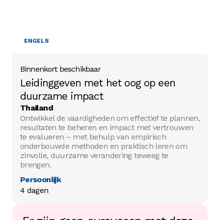
ENGELS
Binnenkort beschikbaar
Leidinggeven met het oog op een
duurzame impact
Thailand
Ontwikkel de vaardigheden om effectief te plannen,
resultaten te beheren en impact met vertrouwen
te evalueren – met behulp van empirisch
onderbouwde methoden en praktisch leren om
zinvolle, duurzame verandering teweeg te
brengen.
Persoonlijk
4 dagen