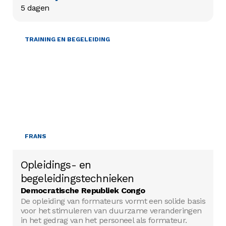
5 dagen
TRAINING EN BEGELEIDING
FRANS
Opleidings- en
begeleidingstechnieken
Democratische Republiek Congo
De opleiding van formateurs vormt een solide basis
voor het stimuleren van duurzame veranderingen
in het gedrag van het personeel als formateur.