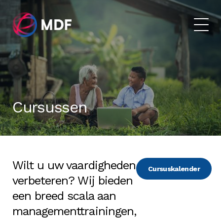
Cursussen
Wilt u uw vaardigheden
Cursuskalender
verbeteren? Wij bieden
een breed scala aan
managementtrainingen,