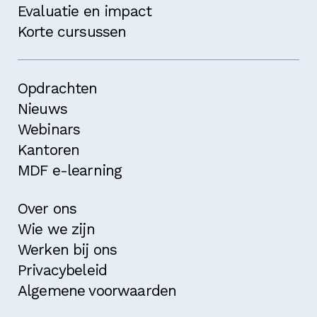
Evaluatie en impact
Korte cursussen
Opdrachten
Nieuws
Webinars
Kantoren
MDF e-learning
Over ons
Wie we zijn
Werken bij ons
Privacybeleid
Algemene voorwaarden