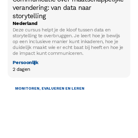
verandering: van data naar
storytelling
Nederland
Deze cursus helpt je de kloof tussen data en
storytelling te overbruggen. Je leert hoe je bewijs
op een inclusieve manier kunt inkaderen, hoe je
duidelijk maakt wie er echt baat bij heeft en hoe je
de impact kunt communiceren.
Persoonlijk
2 dagen
MONITOREN, EVALUEREN EN LEREN