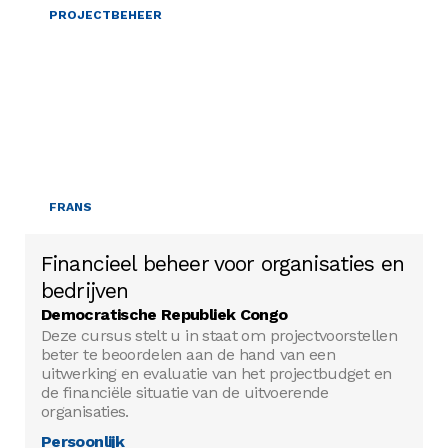
PROJECTBEHEER
FRANS
Financieel beheer voor organisaties en
bedrijven
Democratische Republiek Congo
Deze cursus stelt u in staat om projectvoorstellen
beter te beoordelen aan de hand van een
uitwerking en evaluatie van het projectbudget en
de financiële situatie van de uitvoerende
organisaties.
Persoonlijk