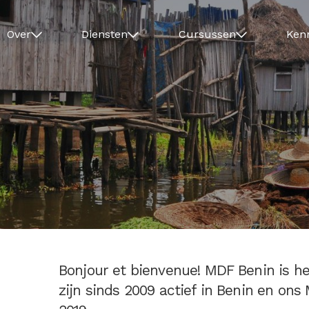
Over
Diensten
Cursussen
Ken
Bonjour et bienvenue! MDF Benin is he
zijn sinds 2009 actief in Benin en ons