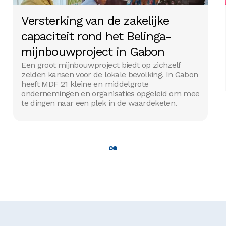
Versterking van de zakelijke
capaciteit rond het Belinga-
mijnbouwproject in Gabon
Een groot mijnbouwproject biedt op zichzelf
zelden kansen voor de lokale bevolking. In Gabon
heeft MDF 21 kleine en middelgrote
ondernemingen en organisaties opgeleid om mee
te dingen naar een plek in de waardeketen.