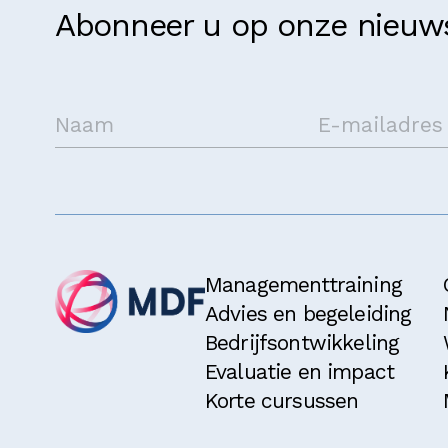
Abonneer u op onze nieuws
Managementtraining
Advies en begeleiding
Bedrijfsontwikkeling
Evaluatie en impact
Korte cursussen