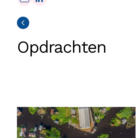
Opdrachten