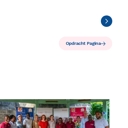
Opdracht Pagina