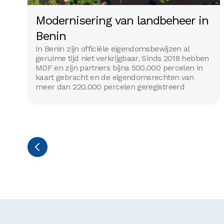
ORGANISATIE EN PERSONEELSBEHEER
Modernisering van landbeheer in
Benin
In Benin zijn officiële eigendomsbewijzen al
geruime tijd niet verkrijgbaar. Sinds 2018 hebben
MDF en zijn partners bijna 500.000 percelen in
kaart gebracht en de eigendomsrechten van
meer dan 220.000 percelen geregistreerd