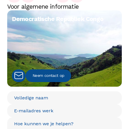
Voor algemene informatie
Democratische Republiek Congo
Neem contact op