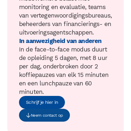
monitoring en evaluatie, teams
van vertegenwoordigingsbureaus,
beheerders van financierings- en
uitvoeringsagentschappen.
In aanwezigheid van anderen
In de face-to-face modus duurt
de opleiding 5 dagen, met 8 uur
per dag, onderbroken door 2
koffiepauzes van elk 15 minuten
en een lunchpauze van 60
minuten.
Schrijf je hier in
Neem contact op