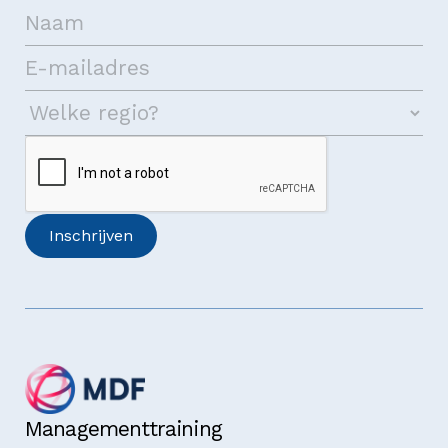
Managementtraining