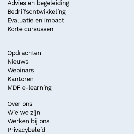
Advies en begeleiding
Bedrijfsontwikkeling
Evaluatie en impact
Korte cursussen
Opdrachten
Nieuws
Webinars
Kantoren
MDF e-learning
Over ons
Wie we zijn
Werken bij ons
Privacybeleid