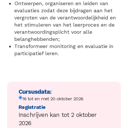
Ontwerpen, organiseren en leiden van
evaluaties zodat deze bijdragen aan het
vergroten van de verantwoordelijkheid en
het stimuleren van het leerproces en de
verantwoordingsplicht voor alle
belanghebbenden;
Transformeer monitoring en evaluatie in
participatief leren.
Cursusdata:
16 tot en met 20 oktober 2026
Registratie
Inschrijven kan tot 2 oktober
2026