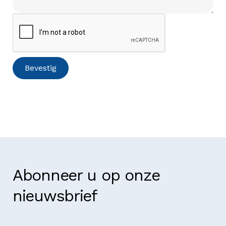
Abonneer u op onze
nieuwsbrief