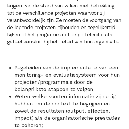
krijgen van de stand van zaken met betrekking
tot de verschillende projecten waarvoor zij
verantwoordelijk zijn. Ze moeten de voortgang van
de lopende projecten bijhouden en tegelijkertijd
kijken of het programma of de portefeuille als
geheel aansluit bij het beleid van hun organisatie.
Begeleiden van de implementatie van een
monitoring- en evaluatiesysteem voor hun
projecten/programma's door de
belangrijkste stappen te volgen;
Weten welke soorten informatie zij nodig
hebben om de context te begrijpen en
zowel de resultaten (output, effecten,
impact) als de organisatorische prestaties
te beheren;