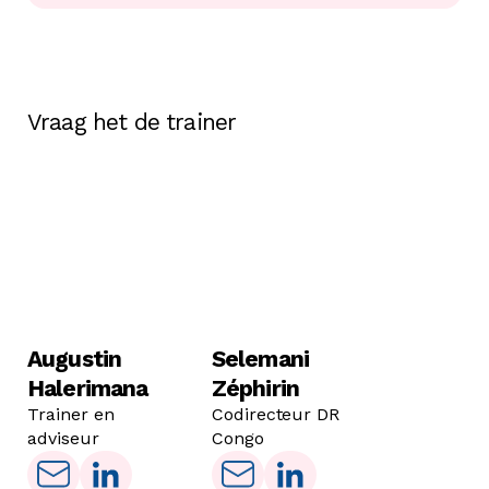
Vraag het de trainer
Augustin
Selemani
Halerimana
Zéphirin
Trainer en
Codirecteur DR
adviseur
Congo