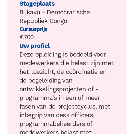
Stageplaats
Bukavu - Democratische
Republiek Congo
Cursusprijs
€700
Uw profiel
Deze opleiding is bedoeld voor
medewerkers die belast zijn met
het toezicht, de coördinatie en
de begeleiding van
ontwikkelingsprojecten of -
programma's in een of meer
fasen van de projectcyclus, met
inbegrip van desk officers,
programmabeheerders of
medewerkers belast met