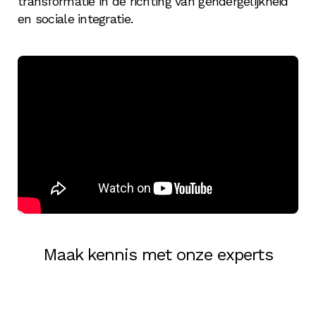
transformatie in de richting van gendergelijkheid
en sociale integratie.
Maak kennis met onze experts