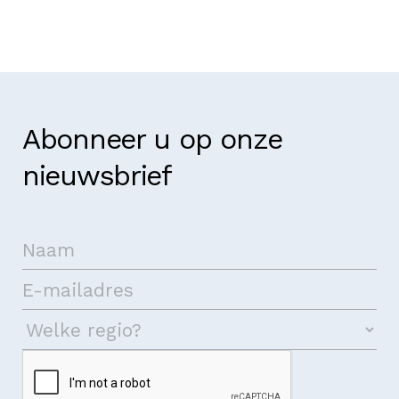
Abonneer u op onze
nieuwsbrief