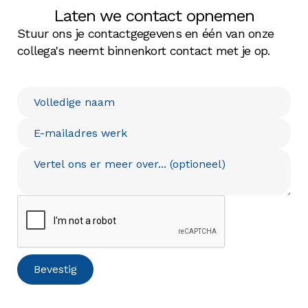
Laten we contact opnemen
Stuur ons je contactgegevens en één van onze
collega's neemt binnenkort contact met je op.