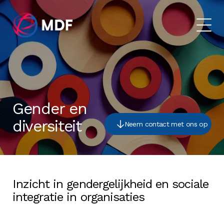
Gender en
diversiteit
Neem contact met ons op
Inzicht in gendergelijkheid en sociale
integratie in organisaties