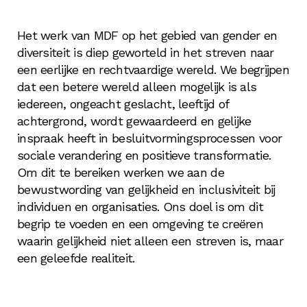
Het werk van MDF op het gebied van gender en
diversiteit is diep geworteld in het streven naar
een eerlijke en rechtvaardige wereld. We begrijpen
dat een betere wereld alleen mogelijk is als
iedereen, ongeacht geslacht, leeftijd of
achtergrond, wordt gewaardeerd en gelijke
inspraak heeft in besluitvormingsprocessen voor
sociale verandering en positieve transformatie.
Om dit te bereiken werken we aan de
bewustwording van gelijkheid en inclusiviteit bij
individuen en organisaties. Ons doel is om dit
begrip te voeden en een omgeving te creëren
waarin gelijkheid niet alleen een streven is, maar
een geleefde realiteit.