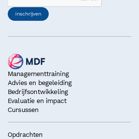
Managementtraining
Advies en begeleiding
Bedrijfsontwikkeling
Evaluatie en impact
Cursussen
Opdrachten