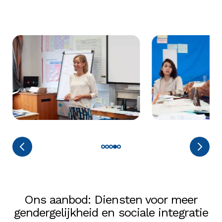
Ons aanbod: Diensten voor meer
gendergelijkheid en sociale integratie