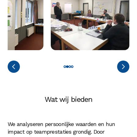
Wat wij bieden
We analyseren persoonlijke waarden en hun
impact op teamprestaties grondig. Door