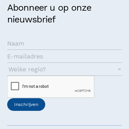
Abonneer u op onze
nieuwsbrief