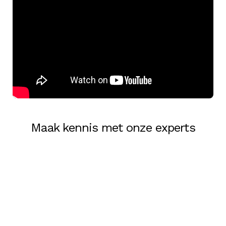
Maak kennis met onze experts