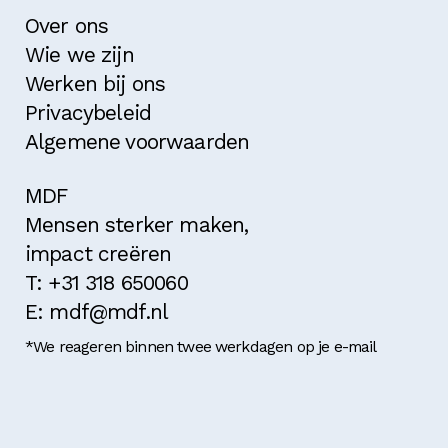
Over ons
Wie we zijn
Werken bij ons
Privacybeleid
Algemene voorwaarden
MDF
Mensen sterker maken,
impact creëren
T: +31 318 650060
E: mdf@mdf.nl
*We reageren binnen twee werkdagen op je e-mail