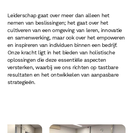
Leiderschap gaat over meer dan alleen het
nemen van beslissingen; het gaat over het
cultiveren van een omgeving van leren, innovatie
en samenwerking, maar ook over het empoweren
en inspireren van individuen binnen een bedrijf.
Onze kracht ligt in het bieden van holistische
oplossingen die deze essentiële aspecten
versterken, waarbij we ons richten op tastbare
resultaten en het ontwikkelen van aanpasbare
strategieën.