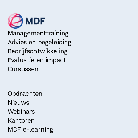
Managementtraining
Advies en begeleiding
Bedrijfsontwikkeling
Evaluatie en impact
Cursussen
Opdrachten
Nieuws
Webinars
Kantoren
MDF e-learning