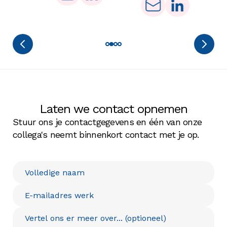
Laten we contact opnemen
Stuur ons je contactgegevens en één van onze
collega's neemt binnenkort contact met je op.