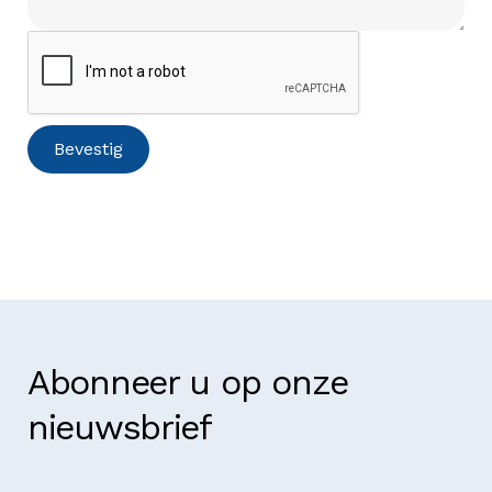
Abonneer u op onze
nieuwsbrief