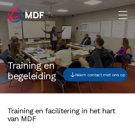
Training en
begeleiding
Neem contact met ons op
Training en facilitering in het hart
van MDF