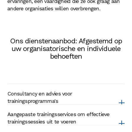
ervaringen, een vaardigheid die ze ook graag aan
andere organisaties willen overbrengen.
Ons dienstenaanbod: Afgestemd op
uw organisatorische en individuele
behoeften
Consultancy en advies voor
trainingsprogramma's
Aangepaste trainingsservices om effectieve
trainingssessies uit te voeren
Wij bieden diepgaande begeleiding bij het