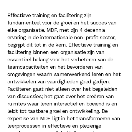
Effectieve training en facilitering zijn
fundamenteel voor de groei en het succes van
elke organisatie. MDF, met zijn 4 decennia
ervaring in de internationale non-profit sector,
begrijpt dit tot in de kern. Effectieve training en
facilitering binnen een organisatie zijn van
essentieel belang voor het verbeteren van de
teamcapaciteiten en het bevorderen van
omgevingen waarin samenwerkend leren en het
ontwikkelen van vaardigheden goed gedijen.
Faciliteren gaat niet alleen over het begeleiden
van discussies; het gaat over het creëren van
ruimtes waar leren interactief en boeiend is en
leidt tot tastbare groei en ontwikkeling. De
expertise van MDF ligt in het transformeren van
leerprocessen in effectieve en plezierige