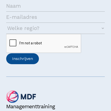
Managementtraining