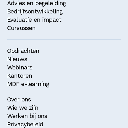
Advies en begeleiding
Bedrijfsontwikkeling
Evaluatie en impact
Cursussen
Opdrachten
Nieuws
Webinars
Kantoren
MDF e-learning
Over ons
Wie we zijn
Werken bij ons
Privacybeleid